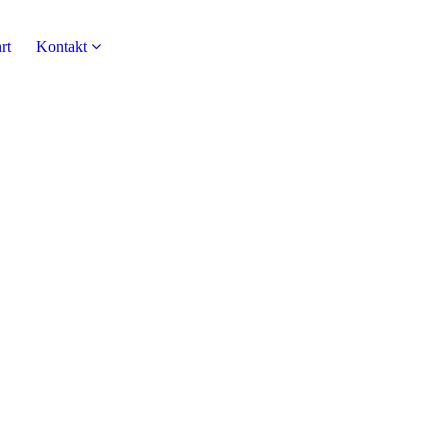
rt
Kontakt