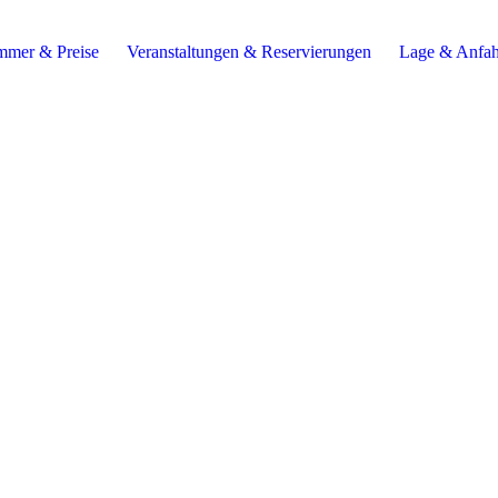
mmer & Preise
Veranstaltungen & Reservierungen
Lage & Anfah