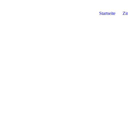
Startseite
Zi